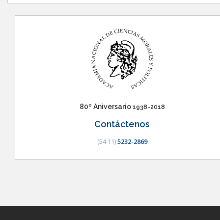
80º Aniversario
1938-2018
Contáctenos
(54 11)
5232-2869