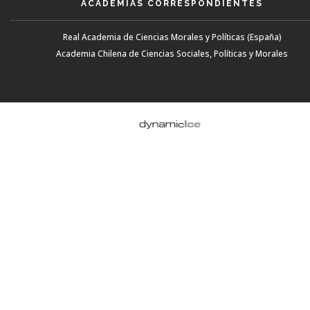
ACADEMIAS CORRESPONDIENTES
Real Academia de Ciencias Morales y Políticas (España)
Academia Chilena de Ciencias Sociales, Políticas y Morales