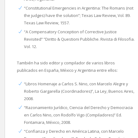
“Constitutional Emergencies in Argentina: The Romans (not
the judges) have the solution”; Texas Law Review, Vol. 89.
Texas Law Review, 1557.
“A Compensatory Conception of Corrective Justice
Revisited” ”Diritto & Questioni Pubbliche. Rivista di Filosofia.
Vol. 12.
También ha sido editor y compilador de varios libros
publicados en España, México y Argentina entre ellos:
“Libros Homenaje a Carlos S. Nino, con Marcelo Alegre y
Roberto Gargarella (Coordinadores)”, La Ley, Buenos Aires,
2008.
“Razonamiento Jurídico, Ciencia del Derecho y Democracia
en Carlos Nino, con Rodolfo Vigo (Compiladores)” Ed.
Fontamara, México, 2008.
“Confianza y Derecho en América Latina, con Marcelo