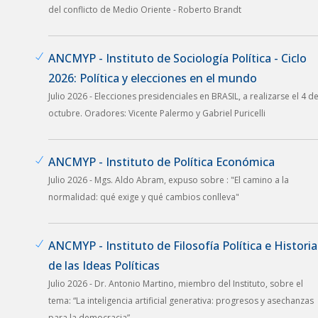
del conflicto de Medio Oriente - Roberto Brandt
ANCMYP - Instituto de Sociología Política - Ciclo
2026: Política y elecciones en el mundo
Julio 2026 - Elecciones presidenciales en BRASIL, a realizarse el 4 d
octubre. Oradores: Vicente Palermo y Gabriel Puricelli
ANCMYP - Instituto de Política Económica
Julio 2026 - Mgs. Aldo Abram, expuso sobre : "El camino a la
normalidad: qué exige y qué cambios conlleva"
ANCMYP - Instituto de Filosofía Política e Historia
de las Ideas Políticas
Julio 2026 - Dr. Antonio Martino, miembro del Instituto, sobre el
tema: “La inteligencia artificial generativa: progresos y asechanzas
para la democracia”