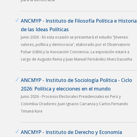
ANCMYP - Instituto de Filosofía Política e Historia
de las Ideas Políticas
Junio 2026 - En esta ocasión se presentará el estudio “Jóvenes:
valores, política y democracia”, elaborado por el Observatorio
Pulsar (UBA) y la Asociación Conciencia. La exposición estará a
cargo de Augusto Reina y Juan Manuel Fernández Alves Dacunha
ANCMYP - Instituto de Sociología Política - Ciclo
2026: Política y elecciones en el mundo
Junio 2026 - Procesos Electorales Presidenciales en Perú y
Colombia Oradores: Juan Ignacio Carranza y Carlos Fernando
Timaná Kure
ANCMYP - Instituto de Derecho y Economía