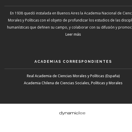
En 1938 quedó instalada en Buenos Aires la Academia Nacional de Cienc
Morales y Políticas con el objeto de profundizar los estudios de las discip
humanísticas que definen su campo, y colaborar con su difusión y promoci
Leer más
ACADEMIAS CORRESPONDIENTES
Real Academia de Ciencias Morales y Políticas (España)
Academia Chilena de Ciencias Sociales, Políticas y Morales