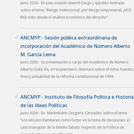
Junio 2026 - En esta ocasión disertó Diego J. Ippolito Andrada
sobre el tema: “Riesgo institucional, ¡no! Riesgo empresarial, ¡sí! El
RIGI visto desde el análisis económico del derecho”.
ANCMYP - Sesión pública extraordinaria de
incorporación del Académico de Número Alberto
M. García Lema.
Junio 2026 - Su presentación a cargo del Académico de Número
Alberto Dalla Vía, el recipiendario disertará sobre el tema: Fuentes
fines y actualidad de la reforma constitucional de 1994.
ANCMYP - Instituto de Filosofía Política e Historia
de las Ideas Políticas
Junio 2026 - Dr. Maximiliano Gregorio-Cernadas, sobre el tema:
“Los vínculos familiares como factor en la toma de decisiones: el
caso triangular de la familia Sabato respecto de la Política de