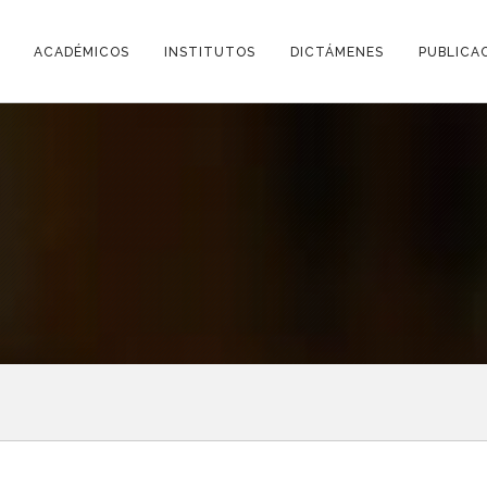
ACADÉMICOS
INSTITUTOS
DICTÁMENES
PUBLICA