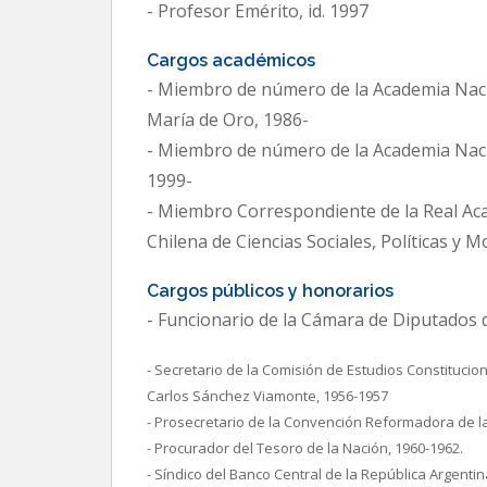
- Profesor Emérito, id. 1997
Cargos académicos
- Miembro de número de la Academia Nacion
María de Oro, 1986-
- Miembro de número de la Academia Nacio
1999-
- Miembro Correspondiente de la Real Aca
Chilena de Ciencias Sociales, Políticas y M
Cargos públicos y honorarios
- Funcionario de la Cámara de Diputados 
- Secretario de la Comisión de Estudios Constitucio
Carlos Sánchez Viamonte, 1956-1957
- Prosecretario de la Convención Reformadora de la
- Procurador del Tesoro de la Nación, 1960-1962.
- Síndico del Banco Central de la República Argentin