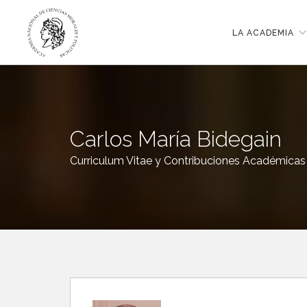
LA ACADEMIA
Carlos María Bidegain
Curriculum Vitae y Contribuciones Académicas