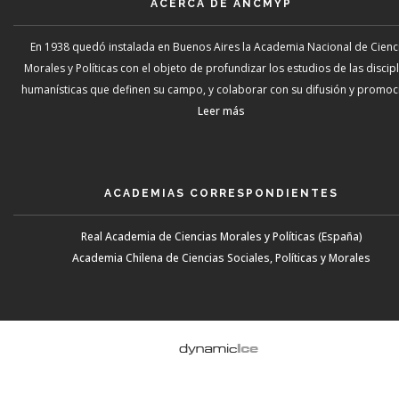
ACERCA DE ANCMYP
En 1938 quedó instalada en Buenos Aires la Academia Nacional de Cienc
Morales y Políticas con el objeto de profundizar los estudios de las discip
humanísticas que definen su campo, y colaborar con su difusión y promoci
Leer más
ACADEMIAS CORRESPONDIENTES
Real Academia de Ciencias Morales y Políticas (España)
Academia Chilena de Ciencias Sociales, Políticas y Morales