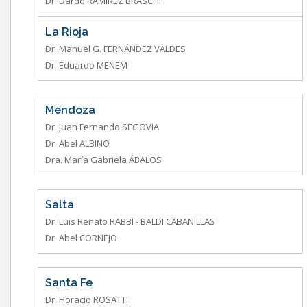
Dr. Dardo RAMÍREZ BRASCHI
La Rioja
Dr. Manuel G. FERNÁNDEZ VALDES
Dr. Eduardo MENEM
Mendoza
Dr. Juan Fernando SEGOVIA
Dr. Abel ALBINO
Dra. María Gabriela ÁBALOS
Salta
Dr. Luis Renato RABBI - BALDI CABANILLAS
Dr. Abel CORNEJO
Santa Fe
Dr. Horacio ROSATTI