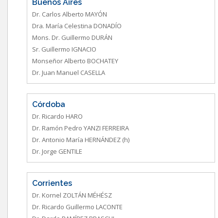
Buenos Aires
Dr. Carlos Alberto MAYÓN
Dra. María Celestina DONADÍO
Mons. Dr. Guillermo DURÁN
Sr. Guillermo IGNACIO
Monseñor Alberto BOCHATEY
Dr. Juan Manuel CASELLA
Córdoba
Dr. Ricardo HARO
Dr. Ramón Pedro YANZI FERREIRA
Dr. Antonio María HERNÁNDEZ (h)
Dr. Jorge GENTILE
Corrientes
Dr. Kornel ZOLTÁN MÉHÉSZ
Dr. Ricardo Guillermo LACONTE