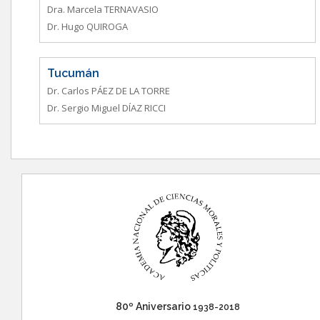
Dra. Marcela TERNAVASIO
Dr. Hugo QUIROGA
Tucumán
Dr. Carlos PÁEZ DE LA TORRE
Dr. Sergio Miguel DÍAZ RICCI
80º Aniversario
1938-2018