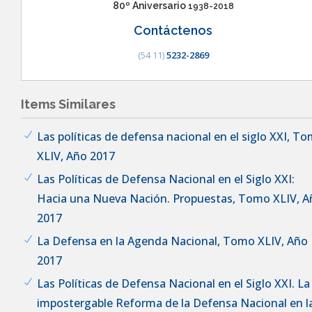
80º Aniversario
1938-2018
Contáctenos
(54 11)
5232-2869
Items Similares
Las políticas de defensa nacional en el siglo XXI, T
XLIV, Año 2017
Las Políticas de Defensa Nacional en el Siglo XXI:
Hacia una Nueva Nación. Propuestas, Tomo XLIV, A
2017
La Defensa en la Agenda Nacional, Tomo XLIV, Año
2017
Las Políticas de Defensa Nacional en el Siglo XXI. La
impostergable Reforma de la Defensa Nacional en l