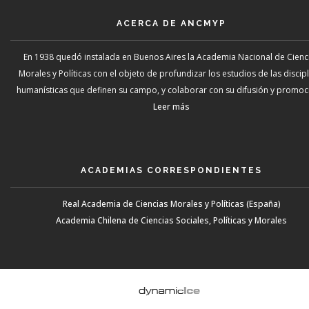
ACERCA DE ANCMYP
En 1938 quedó instalada en Buenos Aires la Academia Nacional de Cienc
Morales y Políticas con el objeto de profundizar los estudios de las discip
humanísticas que definen su campo, y colaborar con su difusión y promoci
Leer más
ACADEMIAS CORRESPONDIENTES
Real Academia de Ciencias Morales y Políticas (España)
Academia Chilena de Ciencias Sociales, Políticas y Morales