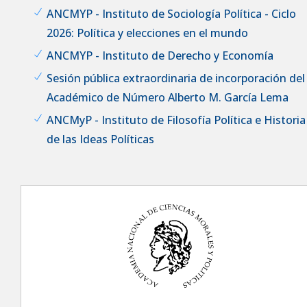
ANCMYP - Instituto de Sociología Política - Ciclo
2026: Política y elecciones en el mundo
ANCMYP - Instituto de Derecho y Economía
Sesión pública extraordinaria de incorporación del
Académico de Número Alberto M. García Lema
ANCMyP - Instituto de Filosofía Política e Historia
de las Ideas Políticas