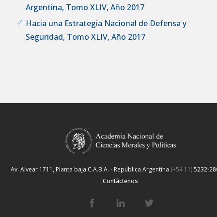
Argentina, Tomo XLIV, Año 2017
Hacia una Estrategia Nacional de Defensa y
Seguridad, Tomo XLIV, Año 2017
Av. Alvear 1711, Planta baja
C.A.B.A. - República Argentina
(+54 11)
5232-28
Contáctenos