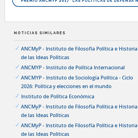
PREMIO ANCMYP 2017 "LAS POLÍTICAS DE DEFENSA N
NOTICIAS SIMILARES
ANCMyP - Instituto de Filosofía Política e Historia
de las Ideas Políticas
ANCMYP - Instituto de Política Internacional
ANCMYP - Instituto de Sociología Política - Ciclo
2026: Política y elecciones en el mundo
Instituto de Política Económica
ANCMyP - Instituto de Filosofía Política e Historia
de las Ideas Políticas
ANCMyP - Instituto de Filosofía Política e Historia
de las Ideas Políticas