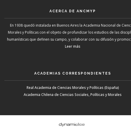
ACERCA DE ANCMYP
En 1938 quedó instalada en Buenos Aires la Academia Nacional de Cienc
Morales y Políticas con el objeto de profundizar los estudios de las discip
humanísticas que definen su campo, y colaborar con su difusión y promoci
Leer más
ACADEMIAS CORRESPONDIENTES
Real Academia de Ciencias Morales y Políticas (España)
Academia Chilena de Ciencias Sociales, Políticas y Morales