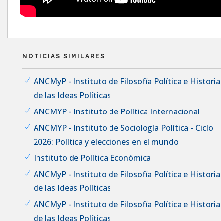
NOTICIAS SIMILARES
ANCMyP - Instituto de Filosofía Política e Historia
de las Ideas Políticas
ANCMYP - Instituto de Política Internacional
ANCMYP - Instituto de Sociología Política - Ciclo
2026: Política y elecciones en el mundo
Instituto de Política Económica
ANCMyP - Instituto de Filosofía Política e Historia
de las Ideas Políticas
ANCMyP - Instituto de Filosofía Política e Historia
de las Ideas Políticas