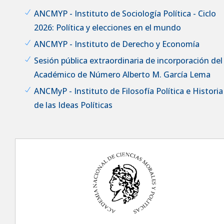
ANCMYP - Instituto de Sociología Política - Ciclo
2026: Política y elecciones en el mundo
ANCMYP - Instituto de Derecho y Economía
Sesión pública extraordinaria de incorporación del
Académico de Número Alberto M. García Lema
ANCMyP - Instituto de Filosofía Política e Historia
de las Ideas Políticas