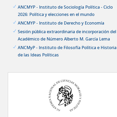
ANCMYP - Instituto de Sociología Política - Ciclo
2026: Política y elecciones en el mundo
ANCMYP - Instituto de Derecho y Economía
Sesión pública extraordinaria de incorporación del
Académico de Número Alberto M. García Lema
ANCMyP - Instituto de Filosofía Política e Historia
de las Ideas Políticas