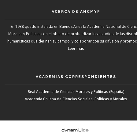
ACERCA DE ANCMYP
En 1938 quedó instalada en Buenos Aires la Academia Nacional de Cienc
Morales y Políticas con el objeto de profundizar los estudios de las discip
humanísticas que definen su campo, y colaborar con su difusión y promoci
Leer más
ACADEMIAS CORRESPONDIENTES
Real Academia de Ciencias Morales y Políticas (España)
Academia Chilena de Ciencias Sociales, Políticas y Morales