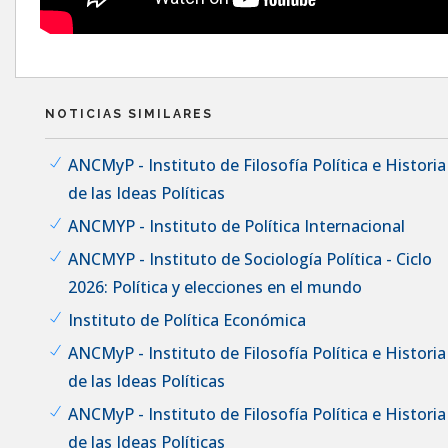
NOTICIAS SIMILARES
ANCMyP - Instituto de Filosofía Política e Historia
de las Ideas Políticas
ANCMYP - Instituto de Política Internacional
ANCMYP - Instituto de Sociología Política - Ciclo
2026: Política y elecciones en el mundo
Instituto de Política Económica
ANCMyP - Instituto de Filosofía Política e Historia
de las Ideas Políticas
ANCMyP - Instituto de Filosofía Política e Historia
de las Ideas Políticas