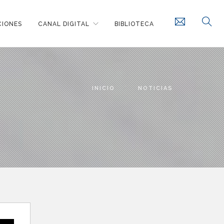
CIONES
CANAL DIGITAL
BIBLIOTECA
INICIO
NOTICIAS