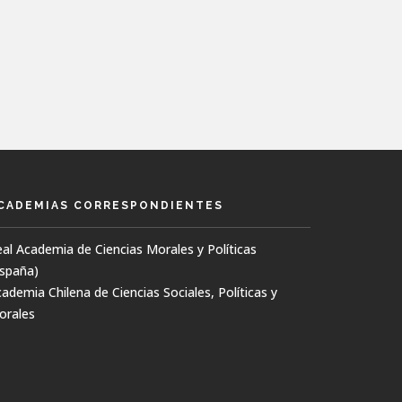
CADEMIAS CORRESPONDIENTES
al Academia de Ciencias Morales y Políticas
España)
ademia Chilena de Ciencias Sociales, Políticas y
orales