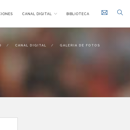
CIONES
CANAL DIGITAL
BIBLIOTECA
O
CANAL DIGITAL
GALERIA DE FOTOS