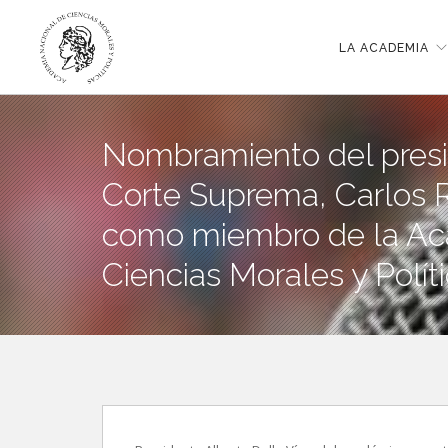
LA ACADEMIA
Nombramiento del presi
Corte Suprema, Carlos 
como miembro de la Ac
Ciencias Morales y Políti