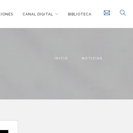
CIONES
CANAL DIGITAL
BIBLIOTECA
INICIO
NOTICIAS