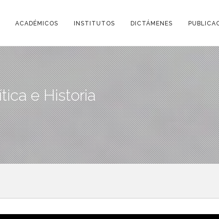
ACADÉMICOS
INSTITUTOS
DICTÁMENES
PUBLICA
ítica e Historia