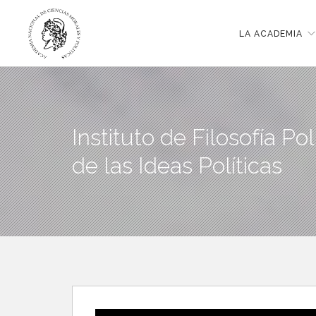
LA ACADEMIA
Instituto de Filosofía Pol
de las Ideas Políticas