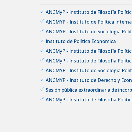
ANCMyP - Instituto de Filosofía Política
ANCMYP - Instituto de Política Interna
ANCMYP - Instituto de Sociología Políti
Instituto de Política Económica
ANCMyP - Instituto de Filosofía Política
ANCMyP - Instituto de Filosofía Política
ANCMYP - Instituto de Sociología Políti
ANCMYP - Instituto de Derecho y Eco
Sesión pública extraordinaria de inco
ANCMyP - Instituto de Filosofía Política