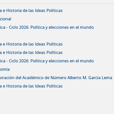
 e Historia de las Ideas Políticas
cional
ca - Ciclo 2026: Política y elecciones en el mundo
 e Historia de las Ideas Políticas
 e Historia de las Ideas Políticas
ca - Ciclo 2026: Política y elecciones en el mundo
nomía
rporación del Académico de Número Alberto M. García Lema
 e Historia de las Ideas Políticas