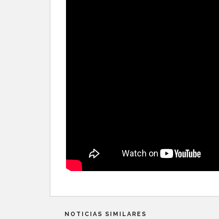
NOTICIAS SIMILARES