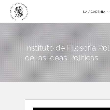
LA ACADEMIA
Instituto de Filosofía Pol
de las Ideas Políticas