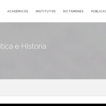
ACADÉMICOS
INSTITUTOS
DICTÁMENES
PUBLICA
ítica e Historia