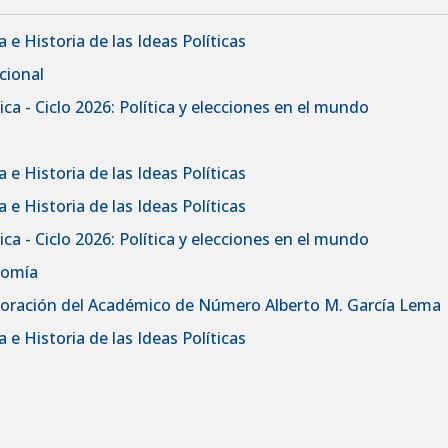
 e Historia de las Ideas Políticas
cional
ca - Ciclo 2026: Política y elecciones en el mundo
 e Historia de las Ideas Políticas
 e Historia de las Ideas Políticas
ca - Ciclo 2026: Política y elecciones en el mundo
nomía
rporación del Académico de Número Alberto M. García Lema
 e Historia de las Ideas Políticas