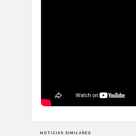
NOTICIAS SIMILARES