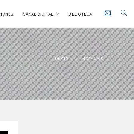
CIONES
CANAL DIGITAL
BIBLIOTECA
INICIO
NOTICIAS