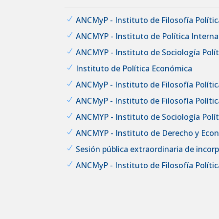
ANCMyP - Instituto de Filosofía Política
ANCMYP - Instituto de Política Interna
ANCMYP - Instituto de Sociología Políti
Instituto de Política Económica
ANCMyP - Instituto de Filosofía Política
ANCMyP - Instituto de Filosofía Política
ANCMYP - Instituto de Sociología Políti
ANCMYP - Instituto de Derecho y Eco
Sesión pública extraordinaria de inco
ANCMyP - Instituto de Filosofía Política