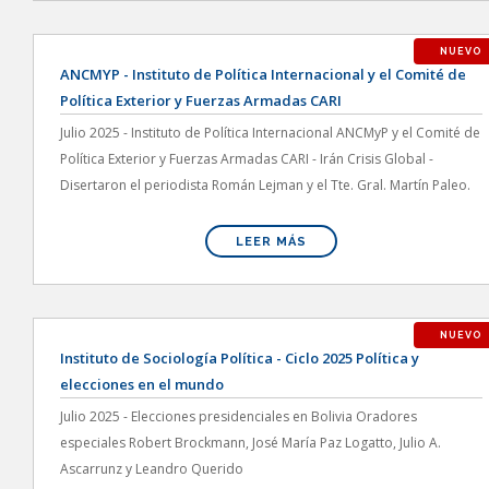
NUEVO
ANCMYP - Instituto de Política Internacional y el Comité de
Política Exterior y Fuerzas Armadas CARI
Julio 2025 - Instituto de Política Internacional ANCMyP y el Comité de
Política Exterior y Fuerzas Armadas CARI - Irán Crisis Global -
Disertaron el periodista Román Lejman y el Tte. Gral. Martín Paleo.
LEER MÁS
NUEVO
Instituto de Sociología Política - Ciclo 2025 Política y
elecciones en el mundo
Julio 2025 - Elecciones presidenciales en Bolivia Oradores
especiales Robert Brockmann, José María Paz Logatto, Julio A.
Ascarrunz y Leandro Querido