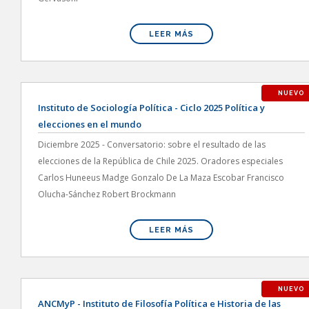
LEER MÁS
NUEVO
Instituto de Sociología Política - Ciclo 2025 Política y
elecciones en el mundo
Diciembre 2025 - Conversatorio: sobre el resultado de las
elecciones de la República de Chile 2025. Oradores especiales
Carlos Huneeus Madge Gonzalo De La Maza Escobar Francisco
Olucha-Sánchez Robert Brockmann
LEER MÁS
NUEVO
ANCMyP - Instituto de Filosofía Política e Historia de las