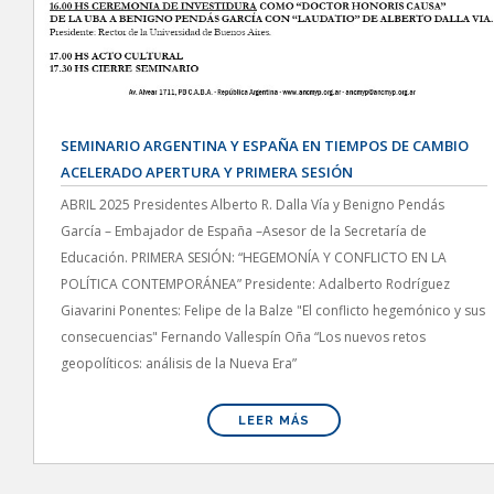
SEMINARIO ARGENTINA Y ESPAÑA EN TIEMPOS DE CAMBIO
ACELERADO APERTURA Y PRIMERA SESIÓN
ABRIL 2025 Presidentes Alberto R. Dalla Vía y Benigno Pendás
García – Embajador de España –Asesor de la Secretaría de
Educación. PRIMERA SESIÓN: “HEGEMONÍA Y CONFLICTO EN LA
POLÍTICA CONTEMPORÁNEA” Presidente: Adalberto Rodríguez
Giavarini Ponentes: Felipe de la Balze "El conflicto hegemónico y sus
consecuencias" Fernando Vallespín Oña “Los nuevos retos
geopolíticos: análisis de la Nueva Era”
LEER MÁS