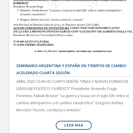
SEMINARIO ARGENTINA Y ESPAÑA EN TIEMPOS DE CAMBIO
ACELERADO CUARTA SESIÓN
ABRIL 2025 10.00 HS CUARTA SESIÓN: “VIEJAS Y NUEVAS FORMAS DE
LENGUAJE POLÍTICO Y JURÍDICO” Presidente: Rosendo Fraga
Ponentes: Fabián Bosoer "La guerra y la paz en el siglo XXI: entre el
cambio anticipatorio y el cambio catastrófico" Gregorio Robles
Morchón “Acción, conducta y omisión”
LEER MÁS