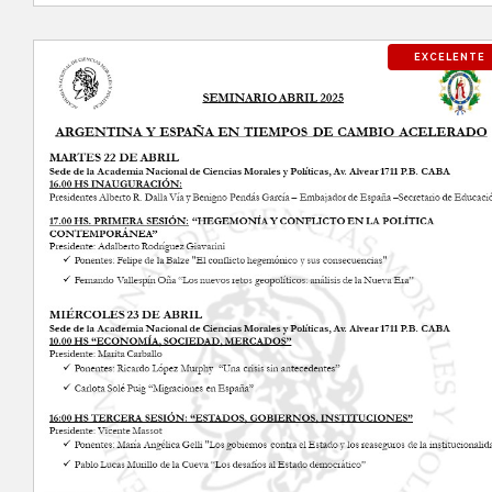
EXCELENTE