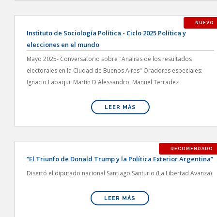
NUEVO
Instituto de Sociología Política - Ciclo 2025 Política y
elecciones en el mundo
Mayo 2025- Conversatorio sobre "Análisis de los resultados
electorales en la Ciudad de Buenos Aires" Oradores especiales:
Ignacio Labaqui. Martín D'Alessandro. Manuel Terradez
LEER MÁS
RECOMENDADO
“El Triunfo de Donald Trump y la Política Exterior Argentina”
Disertó el diputado nacional Santiago Santurio (La Libertad Avanza)
LEER MÁS