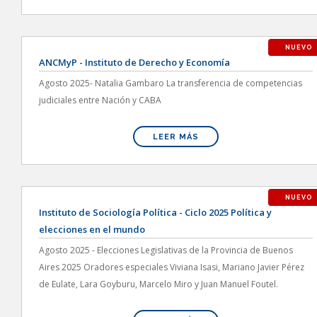
NUEVO
ANCMyP - Instituto de Derecho y Economía
Agosto 2025- Natalia Gambaro La transferencia de competencias
judiciales entre Nación y CABA
LEER MÁS
NUEVO
Instituto de Sociología Política - Ciclo 2025 Política y
elecciones en el mundo
Agosto 2025 - Elecciones Legislativas de la Provincia de Buenos
Aires 2025 Oradores especiales Viviana Isasi, Mariano Javier Pérez
de Eulate, Lara Goyburu, Marcelo Miro y Juan Manuel Foutel.