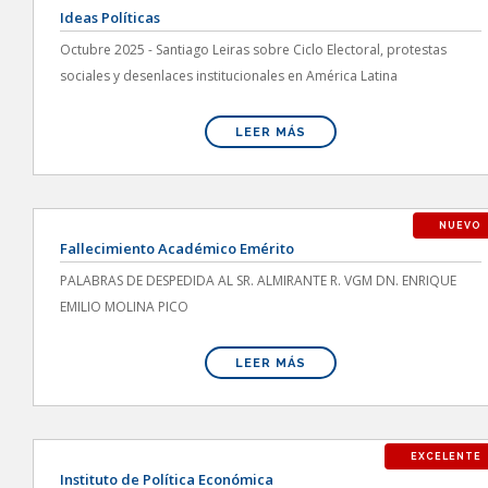
Ideas Políticas
Octubre 2025 - Santiago Leiras sobre Ciclo Electoral, protestas
sociales y desenlaces institucionales en América Latina
LEER MÁS
NUEVO
Fallecimiento Académico Emérito
PALABRAS DE DESPEDIDA AL SR. ALMIRANTE R. VGM DN. ENRIQUE
EMILIO MOLINA PICO
LEER MÁS
EXCELENTE
Instituto de Política Económica