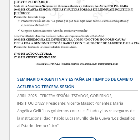
SEMINARIO ARGENTINA Y ESPAÑA EN TIEMPOS DE CAMBIO
ACELERADO TERCERA SESIÓN
ABRIL 2025 - TERCERA SESIÓN: “ESTADOS, GOBIERNOS,
INSTITUCIONES” Presidente: Vicente Massot Ponentes: María
Angélica Gelli "Los gobiernos contra el Estado y los reaseguros de
la institucionalidad!" Pablo Lucas Murillo de la Cueva “Los desafíos
al Estado democrático”