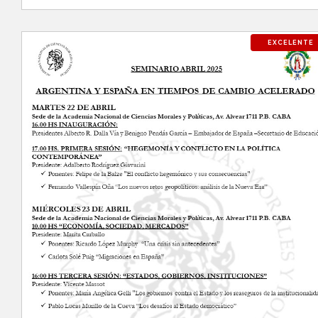
EXCELENTE