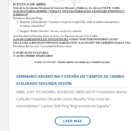
SEMINARIO ARGENTINA Y ESPAÑA EN TIEMPOS DE CAMBIO
ACELERADO SEGUNDA SESIÓN
ABRIL 2025 “ECONOMÍA, SOCIEDAD, MERCADOS” Presidente: Marita
Carballo Ponentes: Ricardo López Murphy “Una crisis sin
antecedentes” Carlota Solé Puig “Migraciones en España”
LEER MÁS