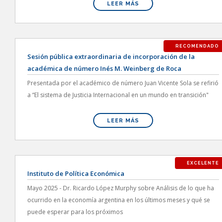
LEER MÁS
RECOMENDADO
Sesión pública extraordinaria de incorporación de la
académica de número Inés M. Weinberg de Roca
Presentada por el académico de número Juan Vicente Sola se refirió
a “El sistema de Justicia Internacional en un mundo en transición"
LEER MÁS
EXCELENTE
Instituto de Política Económica
Mayo 2025 - Dr. Ricardo López Murphy sobre Análisis de lo que ha
ocurrido en la economía argentina en los últimos meses y qué se
puede esperar para los próximos