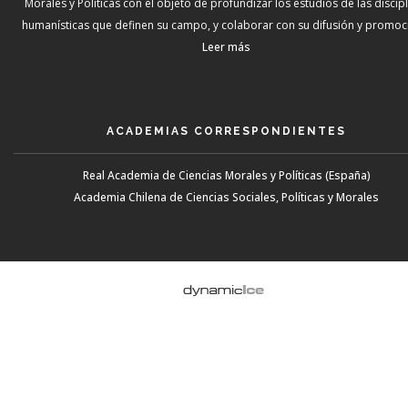
Morales y Políticas con el objeto de profundizar los estudios de las discip
humanísticas que definen su campo, y colaborar con su difusión y promoci
Leer más
ACADEMIAS CORRESPONDIENTES
Real Academia de Ciencias Morales y Políticas (España)
Academia Chilena de Ciencias Sociales, Políticas y Morales