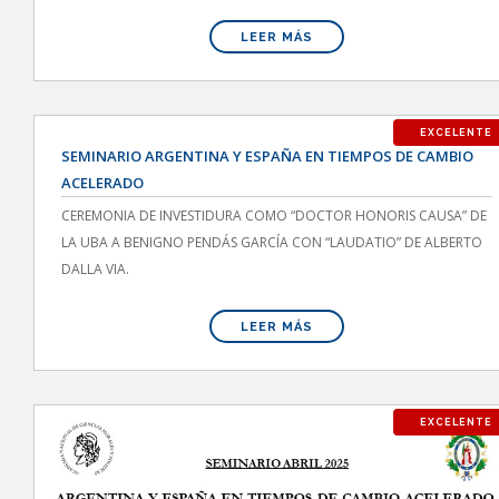
LEER MÁS
EXCELENTE
SEMINARIO ARGENTINA Y ESPAÑA EN TIEMPOS DE CAMBIO
ACELERADO
CEREMONIA DE INVESTIDURA COMO “DOCTOR HONORIS CAUSA” DE
LA UBA A BENIGNO PENDÁS GARCÍA CON “LAUDATIO” DE ALBERTO
DALLA VIA.
LEER MÁS
EXCELENTE