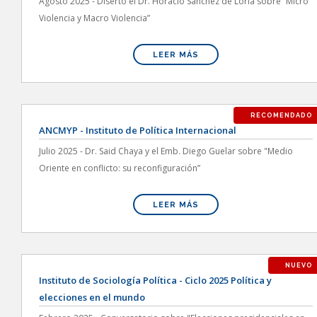
Agosto 2025 - Disertó el Dr. Horacio Sánchez de Loria sobre “Micro
Violencia y Macro Violencia”
LEER MÁS
RECOMENDADO
ANCMYP - Instituto de Política Internacional
Julio 2025 - Dr. Said Chaya y el Emb. Diego Guelar sobre "Medio
Oriente en conflicto: su reconfiguración”
LEER MÁS
NUEVO
Instituto de Sociología Política - Ciclo 2025 Política y
elecciones en el mundo