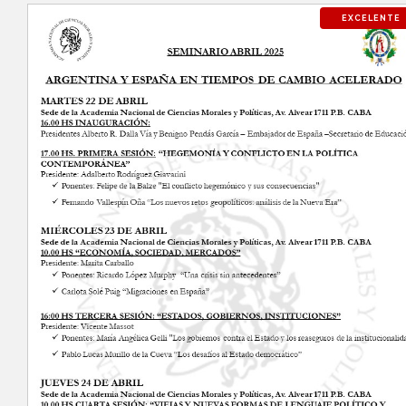
EXCELENTE