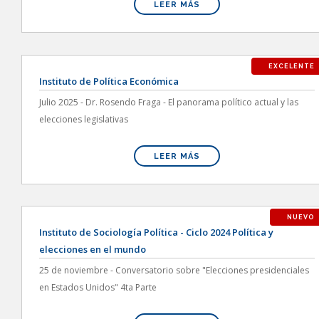
LEER MÁS
EXCELENTE
Instituto de Política Económica
Julio 2025 - Dr. Rosendo Fraga - El panorama político actual y las
elecciones legislativas
LEER MÁS
NUEVO
Instituto de Sociología Política - Ciclo 2024 Política y
elecciones en el mundo
25 de noviembre - Conversatorio sobre "Elecciones presidenciales
en Estados Unidos" 4ta Parte