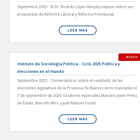
Septiembre 2025 - El Dr. Ricardo López Murphy expuso sobre sus
propuestas de Reforma Laboral y Reforma Previsional.
LEER MÁS
NUEVO
Instituto de Sociología Política - Ciclo 2025 Política y
elecciones en el mundo
Septiembre 2025 - Conversatorio: sobre el resultado de las
elecciones legislativas de la Provincia De Buenos Aires realizadas el
7 de septiembre de 2025 Oradores especiales Mariano Javier Pérez
de Eulate, Marcelo Miro y Juan Manuel Foutel.
LEER MÁS