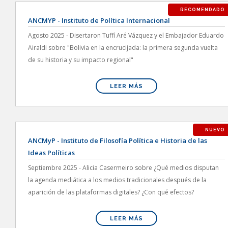
RECOMENDADO
ANCMYP - Instituto de Política Internacional
Agosto 2025 - Disertaron Tuffí Aré Vázquez y el Embajador Eduardo
Airaldi sobre "Bolivia en la encrucijada: la primera segunda vuelta
de su historia y su impacto regional"
LEER MÁS
NUEVO
ANCMyP - Instituto de Filosofía Política e Historia de las
Ideas Políticas
Septiembre 2025 - Alicia Casermeiro sobre ¿Qué medios disputan
la agenda mediática a los medios tradicionales después de la
aparición de las plataformas digitales? ¿Con qué efectos?
LEER MÁS