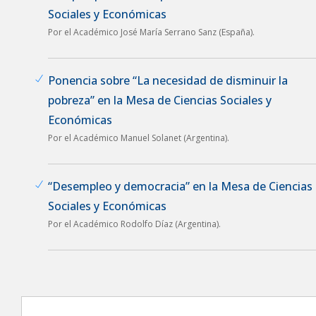
Sociales y Económicas
Por el Académico José María Serrano Sanz (España).
Ponencia sobre “La necesidad de disminuir la
pobreza” en la Mesa de Ciencias Sociales y
Económicas
Por el Académico Manuel Solanet (Argentina).
“Desempleo y democracia” en la Mesa de Ciencias
Sociales y Económicas
Por el Académico Rodolfo Díaz (Argentina).