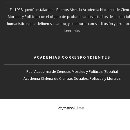
En 1938 quedó instalada en Buenos Aires la Academia Nacional de Cienc
Morales y Políticas con el objeto de profundizar los estudios de las discip
humanísticas que definen su campo, y colaborar con su difusión y promoci
Leer más
ACADEMIAS CORRESPONDIENTES
Real Academia de Ciencias Morales y Políticas (España)
Academia Chilena de Ciencias Sociales, Políticas y Morales