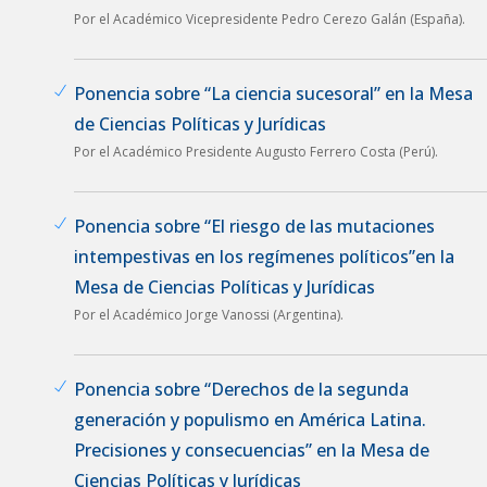
Por el Académico Vicepresidente Pedro Cerezo Galán (España).
Ponencia sobre “La ciencia sucesoral” en la Mesa
de Ciencias Políticas y Jurídicas
Por el Académico Presidente Augusto Ferrero Costa (Perú).
Ponencia sobre “El riesgo de las mutaciones
intempestivas en los regímenes políticos”en la
Mesa de Ciencias Políticas y Jurídicas
Por el Académico Jorge Vanossi (Argentina).
Ponencia sobre “Derechos de la segunda
generación y populismo en América Latina.
Precisiones y consecuencias” en la Mesa de
Ciencias Políticas y Jurídicas