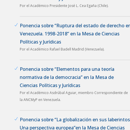
Por el Académico Presidente José L. Cea Egaña (Chile).
Ponencia sobre “Ruptura del estado de derecho e
Venezuela. 1998-2018” en la Mesa de Ciencias
Políticas y Jurídicas
Por el Académico Rafael Badell Madrid (Venezuela).
Ponencia sobre “Elementos para una teoría
normativa de la democracia” en la Mesa de
Ciencias Políticas y Jurídicas
Por el Académico Asdrúbal Aguiar, miembro Correspondiente de
la ANCMyP en Venezuela.
Ponencia sobre “La globalización en sus laberintos
Una perspectiva europea”en la Mesa de Ciencias