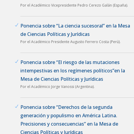
Por el Académico Vicepresidente Pedro Cerezo Galán (España).
Ponencia sobre “La ciencia sucesoral” en la Mesa
de Ciencias Políticas y Jurídicas
Por el Académico Presidente Augusto Ferrero Costa (Perú).
Ponencia sobre “El riesgo de las mutaciones
intempestivas en los regímenes políticos”en la
Mesa de Ciencias Políticas y Jurídicas
Por el Académico Jorge Vanossi (Argentina).
Ponencia sobre “Derechos de la segunda
generación y populismo en América Latina.
Precisiones y consecuencias” en la Mesa de
Ciencias Políticas y Jurídicas