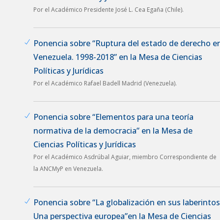
Por el Académico Presidente José L. Cea Egaña (Chile).
Ponencia sobre “Ruptura del estado de derecho e
Venezuela. 1998-2018” en la Mesa de Ciencias
Políticas y Jurídicas
Por el Académico Rafael Badell Madrid (Venezuela).
Ponencia sobre “Elementos para una teoría
normativa de la democracia” en la Mesa de
Ciencias Políticas y Jurídicas
Por el Académico Asdrúbal Aguiar, miembro Correspondiente de
la ANCMyP en Venezuela.
Ponencia sobre “La globalización en sus laberintos
Una perspectiva europea”en la Mesa de Ciencias