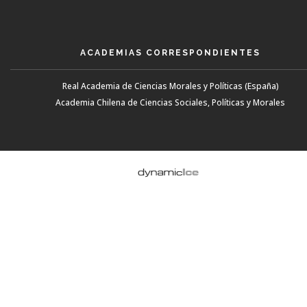
ACADEMIAS CORRESPONDIENTES
Real Academia de Ciencias Morales y Políticas (España)
Academia Chilena de Ciencias Sociales, Políticas y Morales