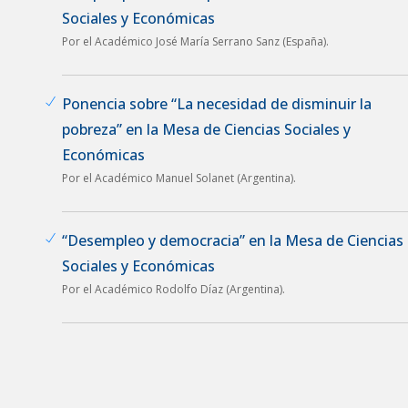
Sociales y Económicas
Por el Académico José María Serrano Sanz (España).
Ponencia sobre “La necesidad de disminuir la
pobreza” en la Mesa de Ciencias Sociales y
Económicas
Por el Académico Manuel Solanet (Argentina).
“Desempleo y democracia” en la Mesa de Ciencias
Sociales y Económicas
Por el Académico Rodolfo Díaz (Argentina).