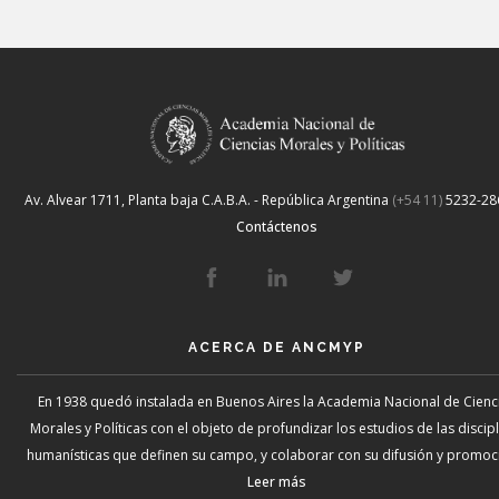
Av. Alvear 1711, Planta baja
C.A.B.A. - República Argentina
(+54 11)
5232-28
Contáctenos
ACERCA DE ANCMYP
En 1938 quedó instalada en Buenos Aires la Academia Nacional de Cienc
Morales y Políticas con el objeto de profundizar los estudios de las discip
humanísticas que definen su campo, y colaborar con su difusión y promoci
Leer más