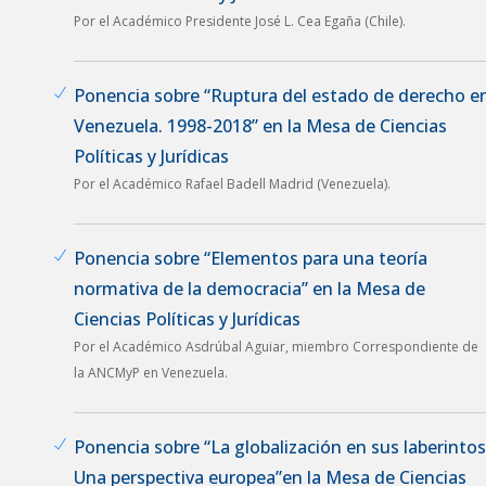
Por el Académico Presidente José L. Cea Egaña (Chile).
Ponencia sobre “Ruptura del estado de derecho e
Venezuela. 1998-2018” en la Mesa de Ciencias
Políticas y Jurídicas
Por el Académico Rafael Badell Madrid (Venezuela).
Ponencia sobre “Elementos para una teoría
normativa de la democracia” en la Mesa de
Ciencias Políticas y Jurídicas
Por el Académico Asdrúbal Aguiar, miembro Correspondiente de
la ANCMyP en Venezuela.
Ponencia sobre “La globalización en sus laberintos
Una perspectiva europea”en la Mesa de Ciencias