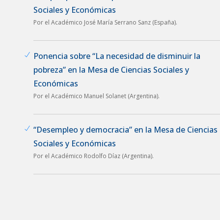
Sociales y Económicas
Por el Académico José María Serrano Sanz (España).
Ponencia sobre “La necesidad de disminuir la
pobreza” en la Mesa de Ciencias Sociales y
Económicas
Por el Académico Manuel Solanet (Argentina).
“Desempleo y democracia” en la Mesa de Ciencias
Sociales y Económicas
Por el Académico Rodolfo Díaz (Argentina).