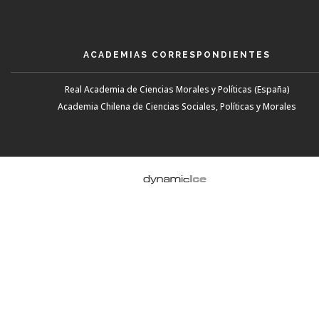
ACADEMIAS CORRESPONDIENTES
Real Academia de Ciencias Morales y Políticas (España)
Academia Chilena de Ciencias Sociales, Políticas y Morales