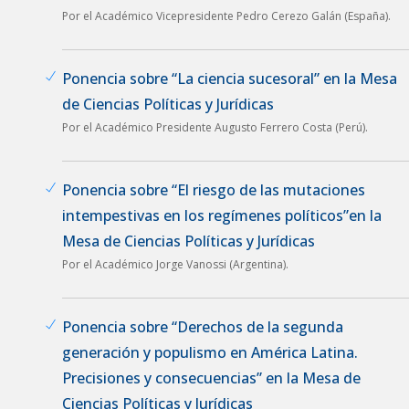
Por el Académico Vicepresidente Pedro Cerezo Galán (España).
Ponencia sobre “La ciencia sucesoral” en la Mesa
de Ciencias Políticas y Jurídicas
Por el Académico Presidente Augusto Ferrero Costa (Perú).
Ponencia sobre “El riesgo de las mutaciones
intempestivas en los regímenes políticos”en la
Mesa de Ciencias Políticas y Jurídicas
Por el Académico Jorge Vanossi (Argentina).
Ponencia sobre “Derechos de la segunda
generación y populismo en América Latina.
Precisiones y consecuencias” en la Mesa de
Ciencias Políticas y Jurídicas